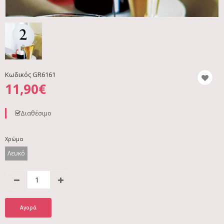
Κωδικός
GR6161
11,90€
Διαθέσιμο
Χρώμα
Λευκό