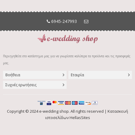
6945-247993
Περιηγηθείτε στο κατάστημα
μας για να γνωρίσετε καλύτερα τα προϊόντα και τις προσφορές
μας.
Βοήθεια
Εταιρία
Συχνές ερωτήσεις
Copyright © 2024 e-wedding shop. All rights reserved |
Κατασκευή
ιστοσελίδων HellasSites